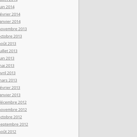
uin 2014
février 2014
janvier 2014
novembre 2013
octobre 2013
août 2013
uillet 2013
uin 2013
mai 2013
vril 2013
mars 2013
février 2013
janvier 2013
décembre 2012
novembre 2012
octobre 2012
septembre 2012
août 2012