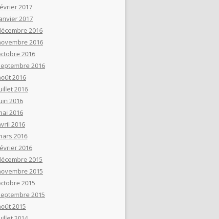
février 2017
janvier 2017
décembre 2016
novembre 2016
octobre 2016
septembre 2016
août 2016
uillet 2016
uin 2016
mai 2016
vril 2016
mars 2016
février 2016
décembre 2015
novembre 2015
octobre 2015
septembre 2015
août 2015
uillet 2014