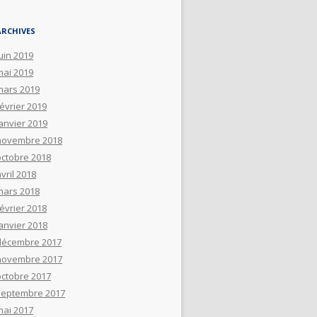
ARCHIVES
uin 2019
mai 2019
mars 2019
février 2019
janvier 2019
novembre 2018
octobre 2018
vril 2018
mars 2018
février 2018
janvier 2018
décembre 2017
novembre 2017
octobre 2017
septembre 2017
mai 2017