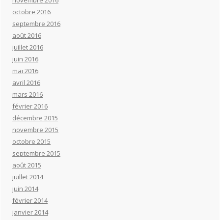
novembre 2016
octobre 2016
septembre 2016
août 2016
juillet 2016
juin 2016
mai 2016
avril 2016
mars 2016
février 2016
décembre 2015
novembre 2015
octobre 2015
septembre 2015
août 2015
juillet 2014
juin 2014
février 2014
janvier 2014