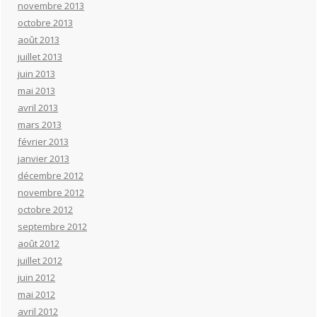
novembre 2013
octobre 2013
août 2013
juillet 2013
juin 2013
mai 2013
avril 2013
mars 2013
février 2013
janvier 2013
décembre 2012
novembre 2012
octobre 2012
septembre 2012
août 2012
juillet 2012
juin 2012
mai 2012
avril 2012