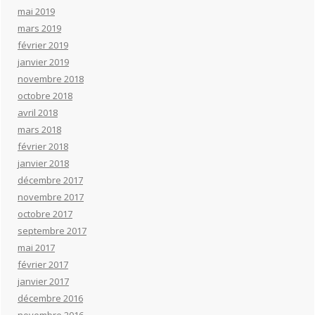
mai 2019
mars 2019
février 2019
janvier 2019
novembre 2018
octobre 2018
avril 2018
mars 2018
février 2018
janvier 2018
décembre 2017
novembre 2017
octobre 2017
septembre 2017
mai 2017
février 2017
janvier 2017
décembre 2016