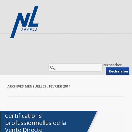
Rechercher :
ARCHIVES MENSUELLES :
FÉVRIER 2014
Certifications
professionnelles de la
Vente Directe