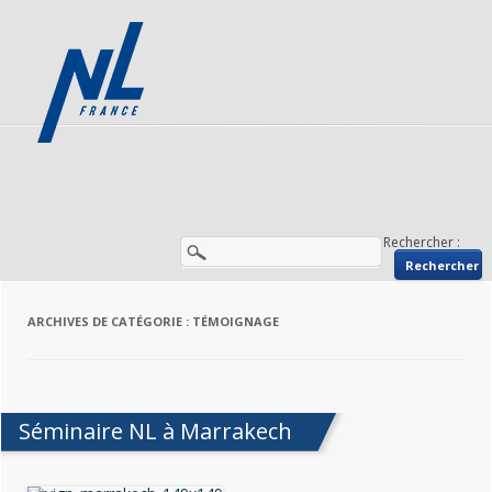
Rechercher :
ARCHIVES DE CATÉGORIE :
TÉMOIGNAGE
Séminaire NL à Marrakech