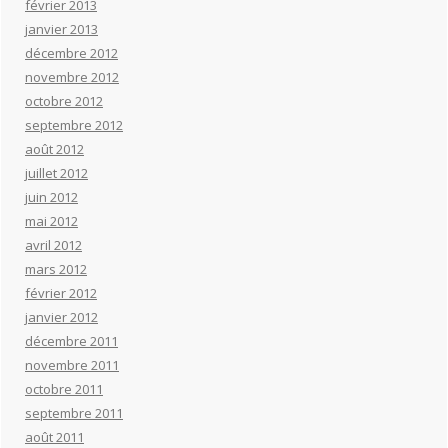
février 2013
janvier 2013
décembre 2012
novembre 2012
octobre 2012
septembre 2012
août 2012
juillet 2012
juin 2012
mai 2012
avril 2012
mars 2012
février 2012
janvier 2012
décembre 2011
novembre 2011
octobre 2011
septembre 2011
août 2011