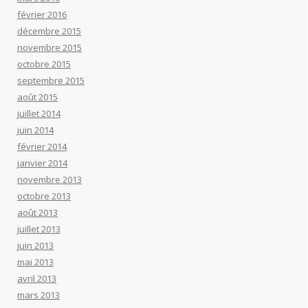
février 2016
décembre 2015
novembre 2015
octobre 2015
septembre 2015
août 2015
juillet 2014
juin 2014
février 2014
janvier 2014
novembre 2013
octobre 2013
août 2013
juillet 2013
juin 2013
mai 2013
avril 2013
mars 2013