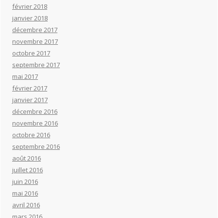
février 2018
janvier 2018
décembre 2017
novembre 2017
octobre 2017
septembre 2017
mai 2017
février 2017
janvier 2017
décembre 2016
novembre 2016
octobre 2016
septembre 2016
août 2016
juillet 2016
juin 2016
mai 2016
avril 2016
mars 2016