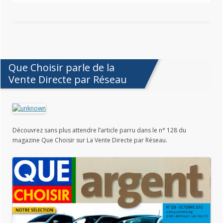
Que Choisir parle de la
Vente Directe par Réseau
Découvrez sans plus attendre l’article parru dans le n° 128 du
magazine Que Choisir sur La Vente Directe par Réseau.