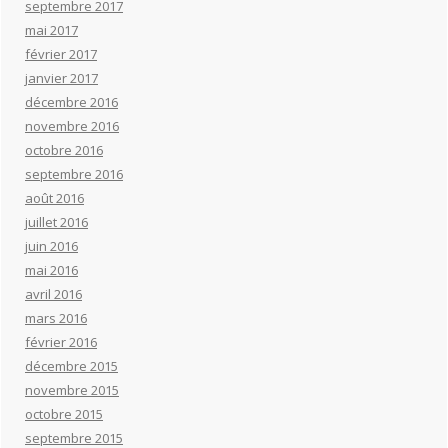
septembre 2017
mai 2017
février 2017
janvier 2017
décembre 2016
novembre 2016
octobre 2016
septembre 2016
août 2016
juillet 2016
juin 2016
mai 2016
avril 2016
mars 2016
février 2016
décembre 2015
novembre 2015
octobre 2015
septembre 2015