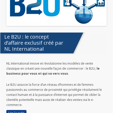
Le B2U : le concept
d’affaire exclusif créé par
NL International
NL International innove et révolutionne les modèles de vente
classique en créant une nouvelle façon de commercer : le B2U,
le
business
pour vous et qui va vers vous
.
Le B2U associe la force d’un réseau d’hommes et de femmes
passionnés au commerce de proximité qui privilégie résolument le
contact humain et à la puissance d’internet qui permet de cibler la
clientèle potentielle mais aussi de réaliser des ventes via le e-
commerce.
Lire la suite