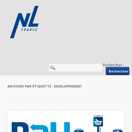
Rechercher :
ARCHIVES PAR ÉTIQUETTE :
DEVELOPPEMENT