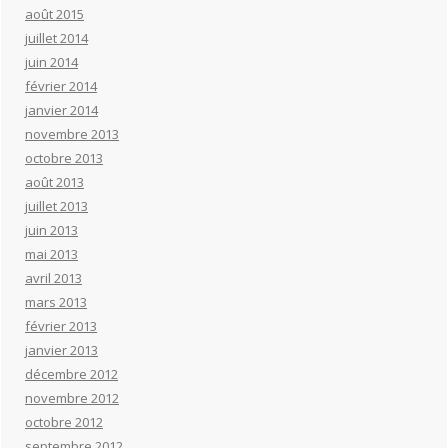
août 2015
juillet 2014
juin 2014
février 2014
janvier 2014
novembre 2013
octobre 2013
août 2013
juillet 2013
juin 2013
mai 2013
avril 2013
mars 2013
février 2013
janvier 2013
décembre 2012
novembre 2012
octobre 2012
septembre 2012