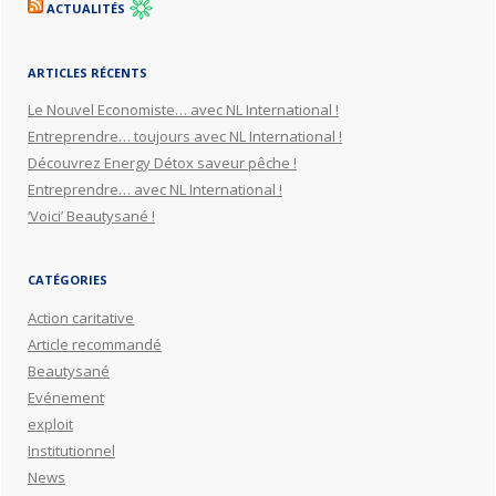
ACTUALITÉS
ARTICLES RÉCENTS
Le Nouvel Economiste… avec NL International !
Entreprendre… toujours avec NL International !
Découvrez Energy Détox saveur pêche !
Entreprendre… avec NL International !
‘Voici’ Beautysané !
CATÉGORIES
Action caritative
Article recommandé
Beautysané
Evénement
exploit
Institutionnel
News