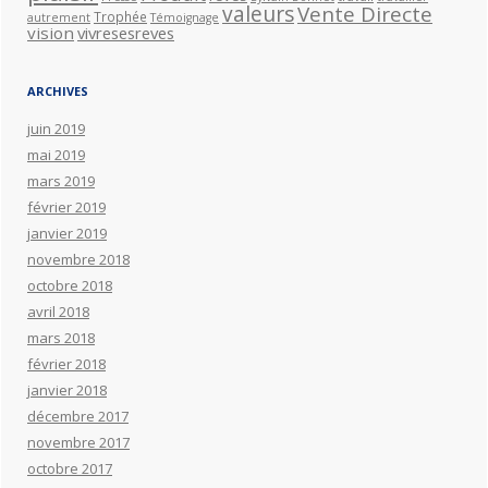
valeurs
Vente Directe
Trophée
autrement
Témoignage
vision
vivresesreves
ARCHIVES
juin 2019
mai 2019
mars 2019
février 2019
janvier 2019
novembre 2018
octobre 2018
avril 2018
mars 2018
février 2018
janvier 2018
décembre 2017
novembre 2017
octobre 2017