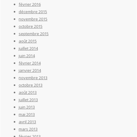
février 2016
décembre 2015
novembre 2015
octobre 2015
septembre 2015
août 2015
juillet 2014
juin 2014
février 2014
janvier 2014
novembre 2013
octobre 2013
août 2013
juillet 2013
juin 2013
mai 2013
avril 2013
mars 2013
février 2013