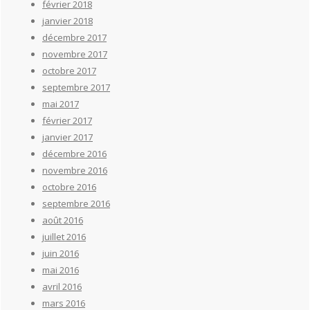
février 2018
janvier 2018
décembre 2017
novembre 2017
octobre 2017
septembre 2017
mai 2017
février 2017
janvier 2017
décembre 2016
novembre 2016
octobre 2016
septembre 2016
août 2016
juillet 2016
juin 2016
mai 2016
avril 2016
mars 2016