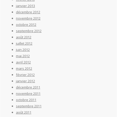
janvier 2013
décembre 2012
novembre 2012
octobre 2012
septembre 2012
août 2012
juillet 2012
juin 2012
mai 2012
avril 2012
mars 2012
février 2012
janvier 2012
décembre 2011
novembre 2011
octobre 2011
septembre 2011
août 2011