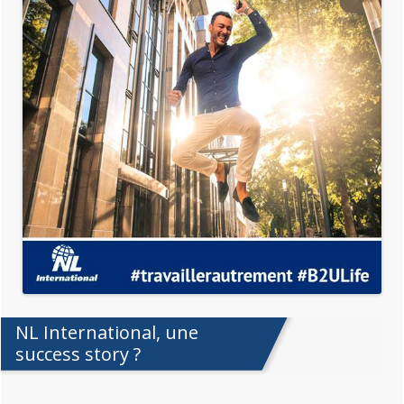
NL International, une
success story ?