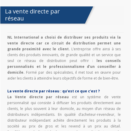
La vente directe par
réseau
NL International a choisi de distribuer ses produits via la
vente directe car ce circuit de distribution permet une
grande proximité avec le client.
L’entreprise offre ainsi à ses
clients des produits innovants, de grande qualité et un service que
seul ce réseau de distribution peut offrir :
les conseils
personnalisés et le professionnalisme d’un conseiller à
domicile.
Formé par des spécialistes, il met tout en œuvre pour
aider les clients à atteindre leurs objectifs de forme et de bien-être.
La vente directe par réseau : qu’est ce que c’est ?
La Vente directe par réseau
est un système de vente
personnalisé qui consiste à diffuser les produits directement aux
clients, le plus souvent à leur domicile, au moyen d’un réseau de
distributeurs indépendants. En qualité d’acheteur-revendeur, le
distributeur indépendant achète directement les produits à la
société au prix de gros et les revend à un prix au détail.