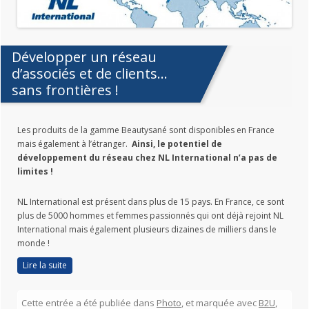
Développer un réseau
d’associés et de clients…
sans frontières !
Les produits de la gamme Beautysané sont disponibles en France
mais également à l’étranger.
Ainsi, le potentiel de
développement du réseau chez NL International n’a pas de
limites !
NL International est présent dans plus de 15 pays. En France, ce sont
plus de 5000 hommes et femmes passionnés qui ont déjà rejoint NL
International mais également plusieurs dizaines de milliers dans le
monde !
Lire la suite
Cette entrée a été publiée dans
Photo
, et marquée avec
B2U
,