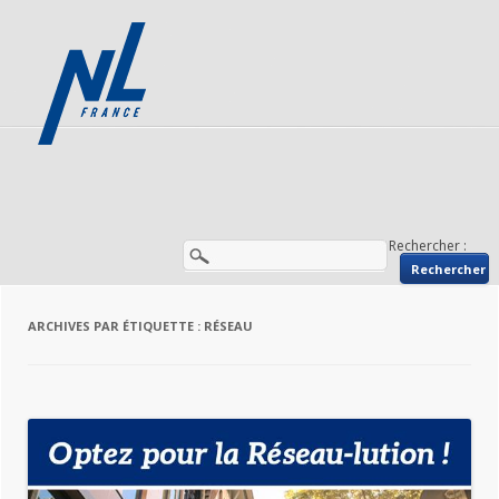
Rechercher :
ARCHIVES PAR ÉTIQUETTE :
RÉSEAU