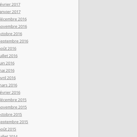
février 2017
janvier 2017
décembre 2016
novembre 2016
octobre 2016
septembre 2016
août 2016
uillet 2016
uin 2016
mai 2016
vril 2016
mars 2016
février 2016
décembre 2015
novembre 2015
octobre 2015
septembre 2015
août 2015
uillet 2014