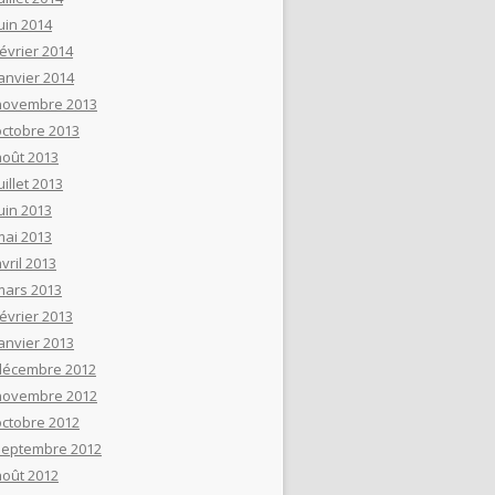
uin 2014
février 2014
janvier 2014
novembre 2013
octobre 2013
août 2013
uillet 2013
uin 2013
mai 2013
vril 2013
mars 2013
février 2013
janvier 2013
décembre 2012
novembre 2012
octobre 2012
septembre 2012
août 2012