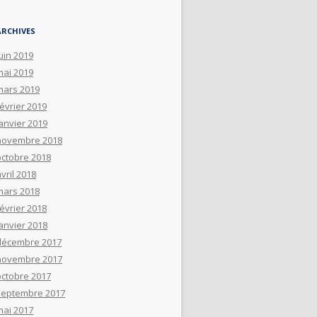
ARCHIVES
uin 2019
mai 2019
mars 2019
février 2019
janvier 2019
novembre 2018
octobre 2018
vril 2018
mars 2018
février 2018
janvier 2018
décembre 2017
novembre 2017
octobre 2017
septembre 2017
mai 2017