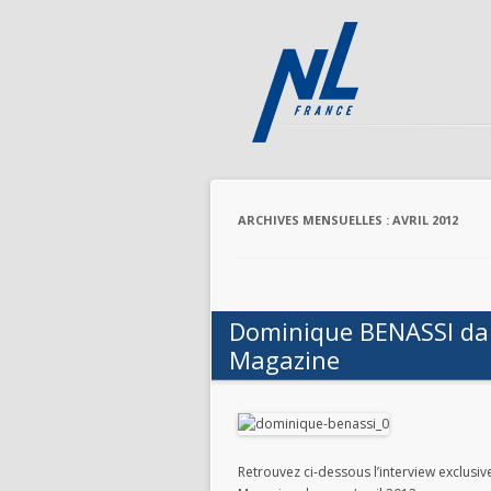
ARCHIVES MENSUELLES :
AVRIL 2012
Dominique BENASSI dan
Magazine
Retrouvez ci-dessous l’interview exclus