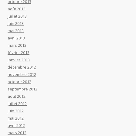
octobre 2013
août 2013
juillet 2013
juin 2013
mai 2013
avril 2013
mars 2013
février 2013
janvier 2013
décembre 2012
novembre 2012
octobre 2012
septembre 2012
août 2012
juillet 2012
juin 2012
mai 2012
avril 2012
mars 2012