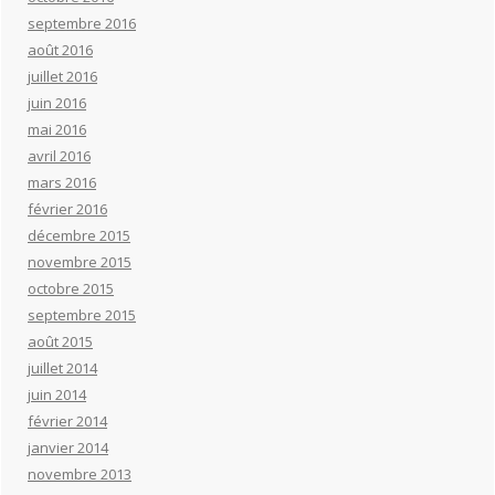
septembre 2016
août 2016
juillet 2016
juin 2016
mai 2016
avril 2016
mars 2016
février 2016
décembre 2015
novembre 2015
octobre 2015
septembre 2015
août 2015
juillet 2014
juin 2014
février 2014
janvier 2014
novembre 2013