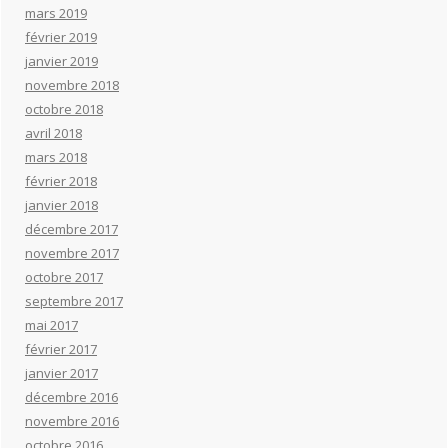
mars 2019
février 2019
janvier 2019
novembre 2018
octobre 2018
avril 2018
mars 2018
février 2018
janvier 2018
décembre 2017
novembre 2017
octobre 2017
septembre 2017
mai 2017
février 2017
janvier 2017
décembre 2016
novembre 2016
octobre 2016