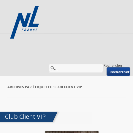
Rechercher :
ARCHIVES PAR ÉTIQUETTE :
CLUB CLIENT VIP
Club Client VIP