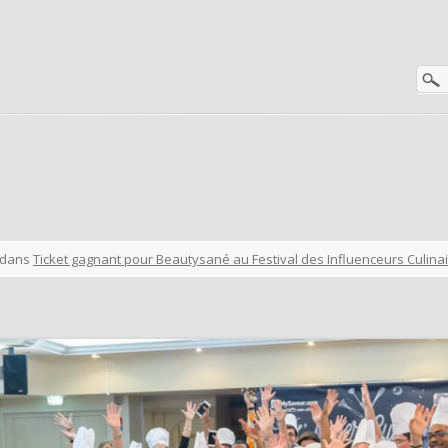
dans
Ticket gagnant pour Beautysané au Festival des Influenceurs Culinai