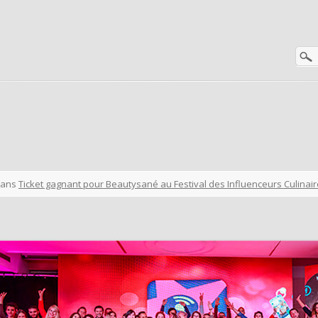
ans
Ticket gagnant pour Beautysané au Festival des Influenceurs Culinair