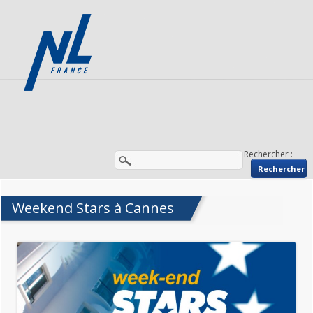
Rechercher :
Weekend Stars à Cannes