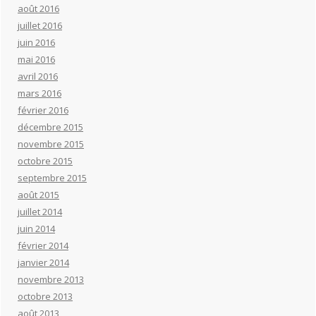
août 2016
juillet 2016
juin 2016
mai 2016
avril 2016
mars 2016
février 2016
décembre 2015
novembre 2015
octobre 2015
septembre 2015
août 2015
juillet 2014
juin 2014
février 2014
janvier 2014
novembre 2013
octobre 2013
août 2013