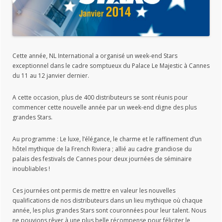
Cette année, NL International a organisé un week-end Stars
exceptionnel dans le cadre somptueux du Palace Le Majestic à Cannes
du 11 au 12 janvier dernier.
A cette occasion, plus de 400 distributeurs se sont réunis pour
commencer cette nouvelle année par un week-end digne des plus
grandes Stars.
Au programme : Le luxe, l’élégance, le charme et le raffinement d’un
hôtel mythique de la French Riviera ; allié au cadre grandiose du
palais des festivals de Cannes pour deux journées de séminaire
inoubliables !
Ces journées ont permis de mettre en valeur les nouvelles
qualifications de nos distributeurs dans un lieu mythique où chaque
année, les plus grandes Stars sont couronnées pour leur talent. Nous
ne pouvions rêver à une plus belle récompense pour féliciter le