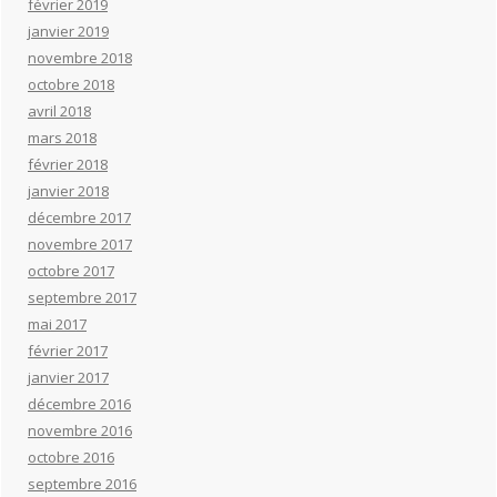
février 2019
janvier 2019
novembre 2018
octobre 2018
avril 2018
mars 2018
février 2018
janvier 2018
décembre 2017
novembre 2017
octobre 2017
septembre 2017
mai 2017
février 2017
janvier 2017
décembre 2016
novembre 2016
octobre 2016
septembre 2016