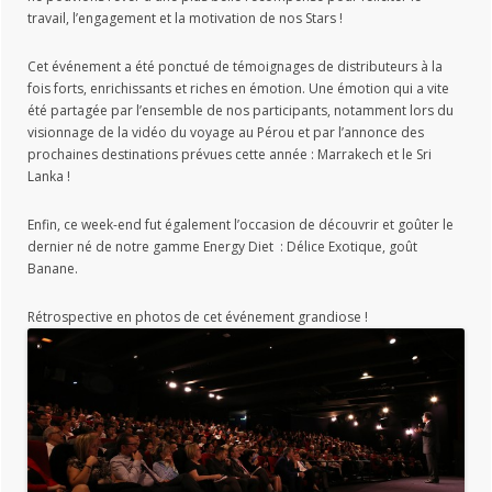
travail, l’engagement et la motivation de nos Stars !
Cet événement a été ponctué de témoignages de distributeurs à la
fois forts, enrichissants et riches en émotion. Une émotion qui a vite
été partagée par l’ensemble de nos participants, notamment lors du
visionnage de la vidéo du voyage au Pérou et par l’annonce des
prochaines destinations prévues cette année : Marrakech et le Sri
Lanka !
Enfin, ce week-end fut également l’occasion de découvrir et goûter le
dernier né de notre gamme Energy Diet : Délice Exotique, goût
Banane.
Rétrospective en photos de cet événement grandiose !