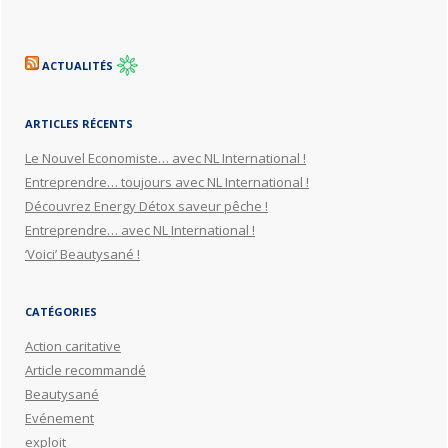
ACTUALITÉS
ARTICLES RÉCENTS
Le Nouvel Economiste… avec NL International !
Entreprendre… toujours avec NL International !
Découvrez Energy Détox saveur pêche !
Entreprendre… avec NL International !
‘Voici’ Beautysané !
CATÉGORIES
Action caritative
Article recommandé
Beautysané
Evénement
exploit