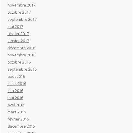
novembre 2017
octobre 2017
septembre 2017
mai 2017
février 2017
janvier 2017
décembre 2016
novembre 2016
octobre 2016
septembre 2016
août 2016
juillet 2016
juin 2016
mai 2016
avril 2016
mars 2016
février 2016
décembre 2015