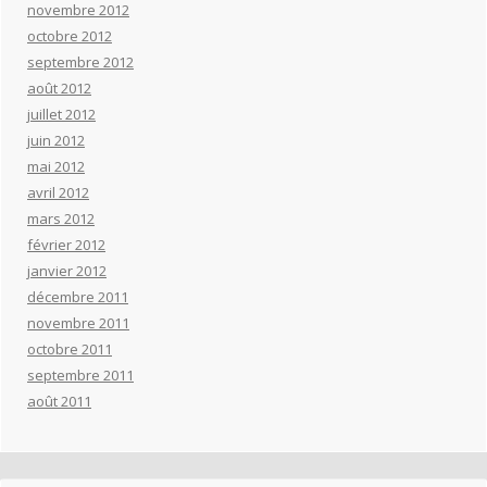
novembre 2012
octobre 2012
septembre 2012
août 2012
juillet 2012
juin 2012
mai 2012
avril 2012
mars 2012
février 2012
janvier 2012
décembre 2011
novembre 2011
octobre 2011
septembre 2011
août 2011