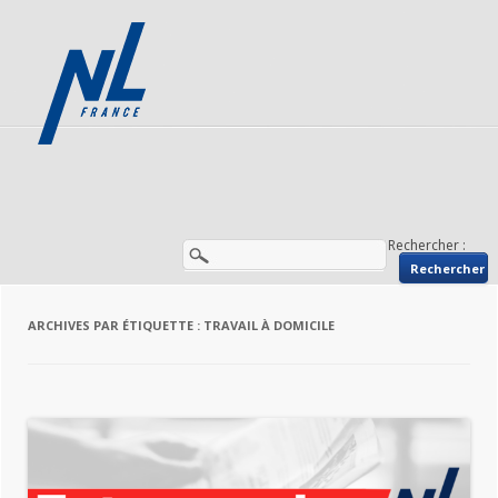
Rechercher :
ARCHIVES PAR ÉTIQUETTE :
TRAVAIL À DOMICILE