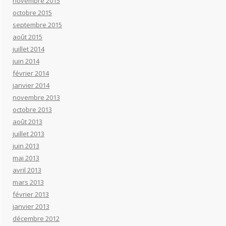
novembre 2015
octobre 2015
septembre 2015
août 2015
juillet 2014
juin 2014
février 2014
janvier 2014
novembre 2013
octobre 2013
août 2013
juillet 2013
juin 2013
mai 2013
avril 2013
mars 2013
février 2013
janvier 2013
décembre 2012