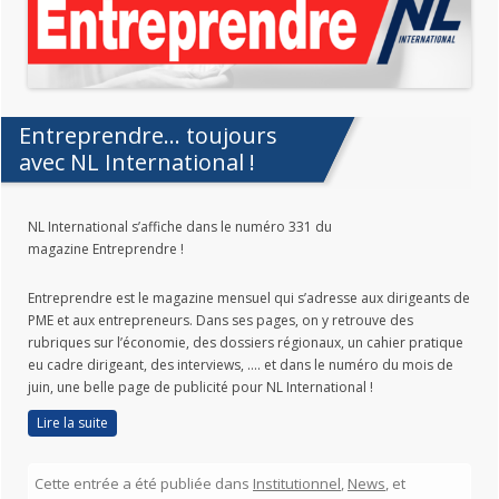
Entreprendre… toujours
avec NL International !
NL International s’affiche dans le numéro 331 du
magazine Entreprendre !
Entreprendre est le magazine mensuel qui s’adresse aux dirigeants de
PME et aux entrepreneurs. Dans ses pages, on y retrouve des
rubriques sur l’économie, des dossiers régionaux, un cahier pratique
eu cadre dirigeant, des interviews, …. et dans le numéro du mois de
juin, une belle page de publicité pour NL International !
Lire la suite
Cette entrée a été publiée dans
Institutionnel
,
News
, et