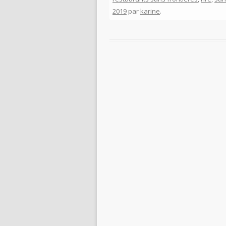
2019
par
karine
.