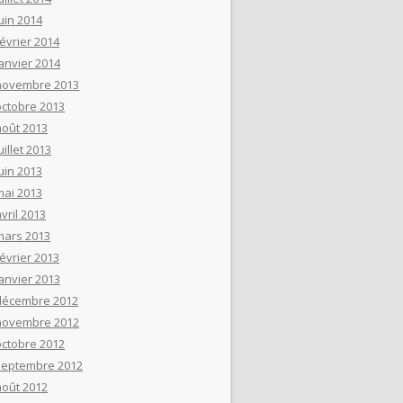
uin 2014
février 2014
janvier 2014
novembre 2013
octobre 2013
août 2013
uillet 2013
uin 2013
mai 2013
vril 2013
mars 2013
février 2013
janvier 2013
décembre 2012
novembre 2012
octobre 2012
septembre 2012
août 2012