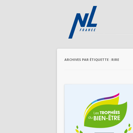
ARCHIVES PAR ÉTIQUETTE :
RIRE