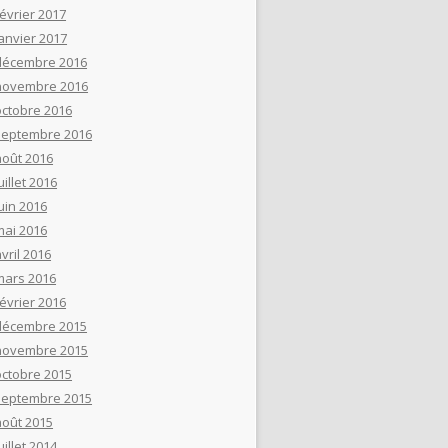
février 2017
janvier 2017
décembre 2016
novembre 2016
octobre 2016
septembre 2016
août 2016
uillet 2016
uin 2016
mai 2016
vril 2016
mars 2016
février 2016
décembre 2015
novembre 2015
octobre 2015
septembre 2015
août 2015
uillet 2014