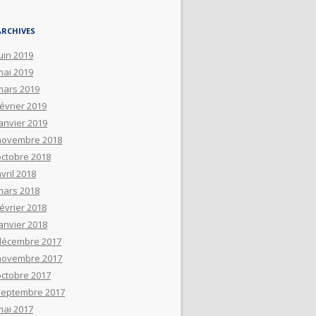
ARCHIVES
uin 2019
mai 2019
mars 2019
février 2019
janvier 2019
novembre 2018
octobre 2018
vril 2018
mars 2018
février 2018
janvier 2018
décembre 2017
novembre 2017
octobre 2017
septembre 2017
mai 2017