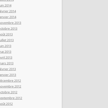
uin 2014
février 2014
janvier 2014
novembre 2013
octobre 2013
août 2013
uillet 2013
uin 2013
mai 2013
vril 2013
mars 2013
février 2013
janvier 2013
décembre 2012
novembre 2012
octobre 2012
septembre 2012
août 2012