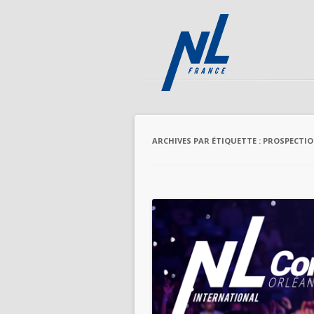
ARCHIVES PAR ÉTIQUETTE :
PROSPECTI