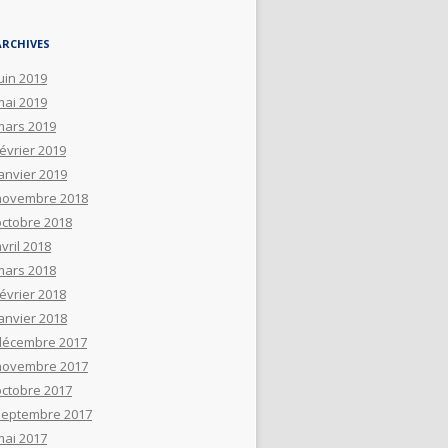
ARCHIVES
uin 2019
mai 2019
mars 2019
février 2019
janvier 2019
novembre 2018
octobre 2018
vril 2018
mars 2018
février 2018
janvier 2018
décembre 2017
novembre 2017
octobre 2017
septembre 2017
mai 2017