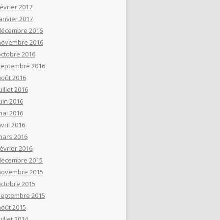
février 2017
janvier 2017
décembre 2016
novembre 2016
octobre 2016
septembre 2016
août 2016
uillet 2016
uin 2016
mai 2016
vril 2016
mars 2016
février 2016
décembre 2015
novembre 2015
octobre 2015
septembre 2015
août 2015
uillet 2014