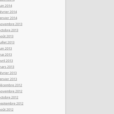
uin 2014
février 2014
janvier 2014
novembre 2013
octobre 2013
août 2013
uillet 2013
uin 2013
mai 2013
vril 2013
mars 2013
février 2013
janvier 2013
décembre 2012
novembre 2012
octobre 2012
septembre 2012
août 2012