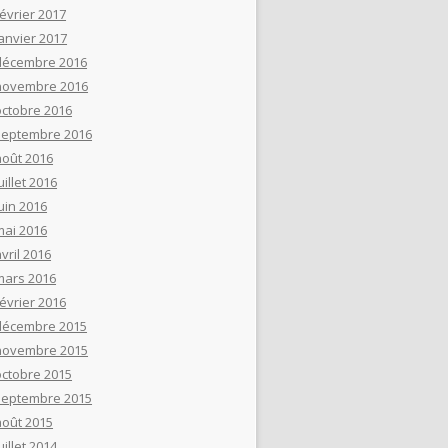
février 2017
janvier 2017
décembre 2016
novembre 2016
octobre 2016
septembre 2016
août 2016
uillet 2016
uin 2016
mai 2016
vril 2016
mars 2016
février 2016
décembre 2015
novembre 2015
octobre 2015
septembre 2015
août 2015
uillet 2014