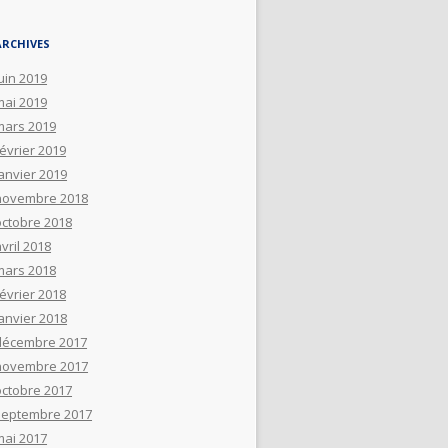
ARCHIVES
uin 2019
mai 2019
mars 2019
février 2019
janvier 2019
novembre 2018
octobre 2018
vril 2018
mars 2018
février 2018
janvier 2018
décembre 2017
novembre 2017
octobre 2017
septembre 2017
mai 2017