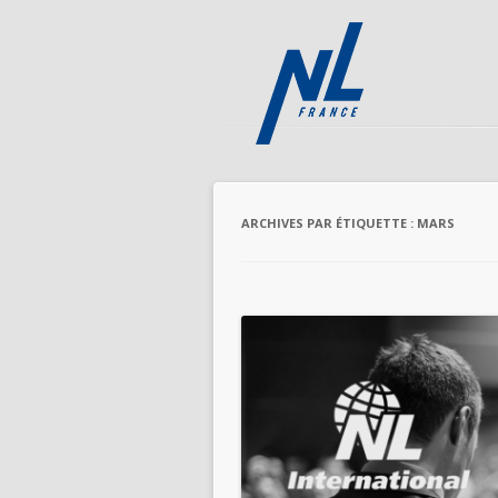
ARCHIVES PAR ÉTIQUETTE :
MARS