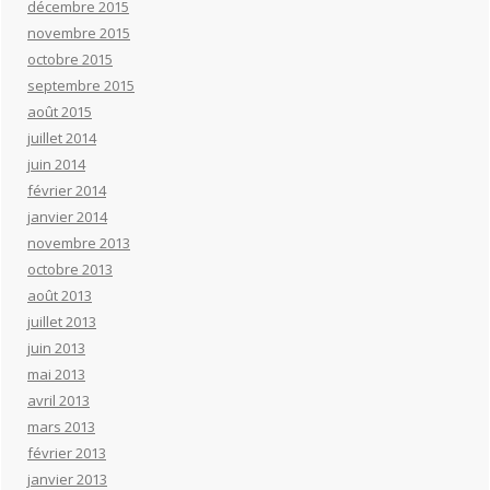
décembre 2015
novembre 2015
octobre 2015
septembre 2015
août 2015
juillet 2014
juin 2014
février 2014
janvier 2014
novembre 2013
octobre 2013
août 2013
juillet 2013
juin 2013
mai 2013
avril 2013
mars 2013
février 2013
janvier 2013