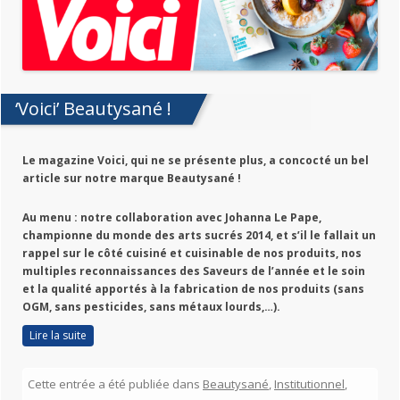
‘Voici’ Beautysané !
Le magazine Voici, qui ne se présente plus, a concocté un bel
article sur notre marque Beautysané !
Au menu : notre collaboration avec Johanna Le Pape,
championne du monde des arts sucrés 2014, et s’il le fallait un
rappel sur le côté cuisiné et cuisinable de nos produits, nos
multiples reconnaissances des Saveurs de l’année et le soin
et la qualité apportés à la fabrication de nos produits (sans
OGM, sans pesticides, sans métaux lourds,…).
Lire la suite
Cette entrée a été publiée dans
Beautysané
,
Institutionnel
,