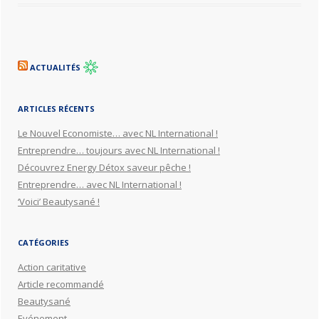
ACTUALITÉS
ARTICLES RÉCENTS
Le Nouvel Economiste… avec NL International !
Entreprendre… toujours avec NL International !
Découvrez Energy Détox saveur pêche !
Entreprendre… avec NL International !
‘Voici’ Beautysané !
CATÉGORIES
Action caritative
Article recommandé
Beautysané
Evénement