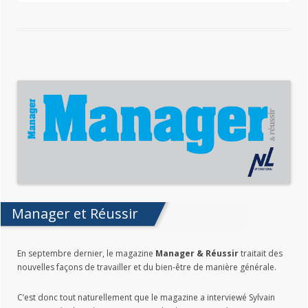
Manager et Réussir
En septembre dernier, le magazine
Manager & Réussir
traitait des
nouvelles façons de travailler et du bien-être de manière générale.
C’est donc tout naturellement que le magazine a interviewé Sylvain