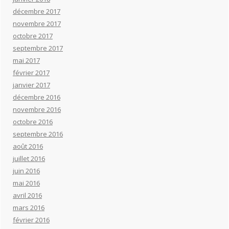
décembre 2017
novembre 2017
octobre 2017
septembre 2017
mai 2017
février 2017
janvier 2017
décembre 2016
novembre 2016
octobre 2016
septembre 2016
août 2016
juillet 2016
juin 2016
mai 2016
avril 2016
mars 2016
février 2016