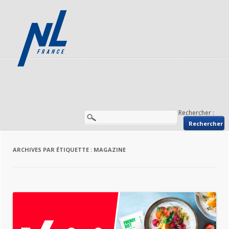
Rechercher :
ARCHIVES PAR ÉTIQUETTE :
MAGAZINE