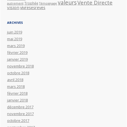
valeurs
Vente Directe
Trophée
autrement
Témoignage
vision
vivresesreves
ARCHIVES
juin 2019
mai 2019
mars 2019
février 2019
janvier 2019
novembre 2018
octobre 2018
avril 2018
mars 2018
février 2018
janvier 2018
décembre 2017
novembre 2017
octobre 2017