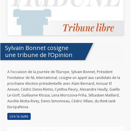
Sylvain Bonnet cosigne
une tribune de l’Opinion
A l’occasion de la journée de l’Europe, Sylvain Bonnet, Président
Fondateur de NL International, cosigne un appel aux candidats de la
prochaine élection présidentielle avec Alain Bernard, Anouar El
Anouni, Cédric Denis-Rémis, Cynthia Fleury, Alexandre Heully, Gaëlle
Le-Goff, Guillaume Klossa, Lena Morozova-Friha, Sébastien Maillard,
Aurélie Motta-Rivey, Denis Simonneau, Cédric Villani, du think tank
EuropaNova.
Lire la suite