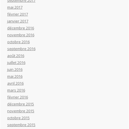
septembre 2017
mai 2017
février 2017
janvier 2017
décembre 2016
novembre 2016
octobre 2016
septembre 2016
août 2016
juillet 2016
juin 2016
mai 2016
avril 2016
mars 2016
février 2016
décembre 2015
novembre 2015
octobre 2015
septembre 2015