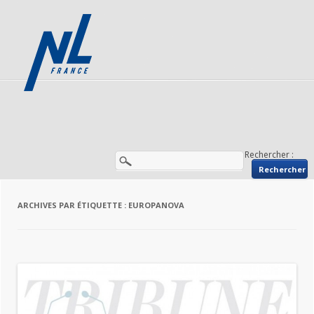
Rechercher :
ARCHIVES PAR ÉTIQUETTE :
EUROPANOVA