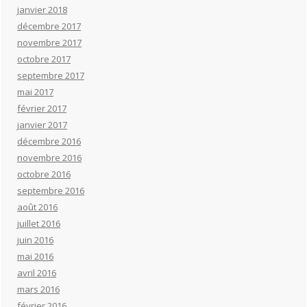
janvier 2018
décembre 2017
novembre 2017
octobre 2017
septembre 2017
mai 2017
février 2017
janvier 2017
décembre 2016
novembre 2016
octobre 2016
septembre 2016
août 2016
juillet 2016
juin 2016
mai 2016
avril 2016
mars 2016
février 2016