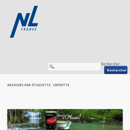
Rechercher :
ARCHIVES PAR ÉTIQUETTE :
CREVETTE