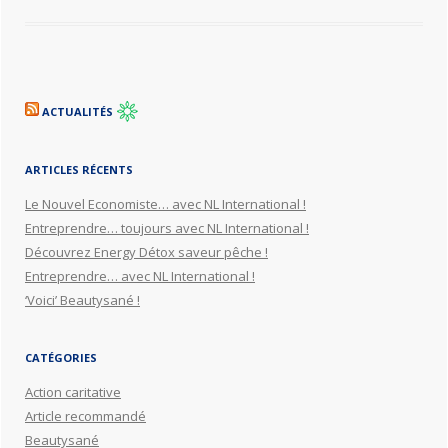
ACTUALITÉS
ARTICLES RÉCENTS
Le Nouvel Economiste… avec NL International !
Entreprendre… toujours avec NL International !
Découvrez Energy Détox saveur pêche !
Entreprendre… avec NL International !
‘Voici’ Beautysané !
CATÉGORIES
Action caritative
Article recommandé
Beautysané