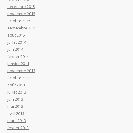
décembre 2015
novembre 2015
octobre 2015
septembre 2015
août 2015
juillet 2014
juin 2014
février 2014
janvier 2014
novembre 2013
octobre 2013
août 2013
juillet 2013
juin 2013
mai 2013
avril 2013
mars 2013
février 2013