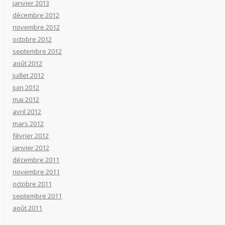
janvier 2013
décembre 2012
novembre 2012
octobre 2012
septembre 2012
août 2012
juillet 2012
juin 2012
mai 2012
avril 2012
mars 2012
février 2012
janvier 2012
décembre 2011
novembre 2011
octobre 2011
septembre 2011
août 2011