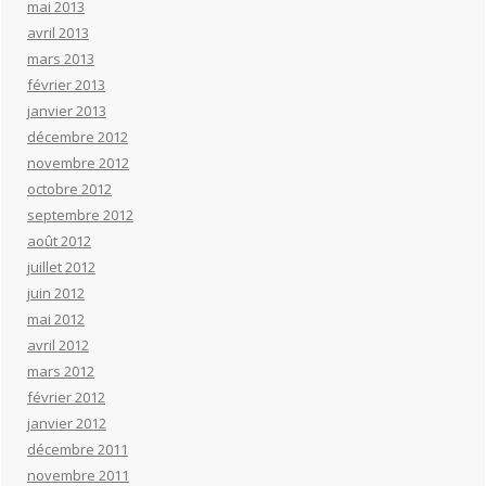
mai 2013
avril 2013
mars 2013
février 2013
janvier 2013
décembre 2012
novembre 2012
octobre 2012
septembre 2012
août 2012
juillet 2012
juin 2012
mai 2012
avril 2012
mars 2012
février 2012
janvier 2012
décembre 2011
novembre 2011