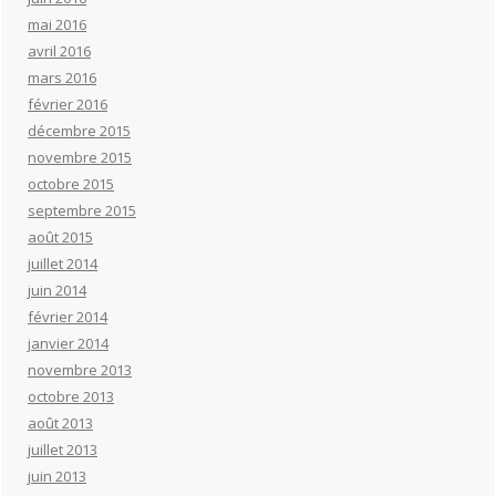
mai 2016
avril 2016
mars 2016
février 2016
décembre 2015
novembre 2015
octobre 2015
septembre 2015
août 2015
juillet 2014
juin 2014
février 2014
janvier 2014
novembre 2013
octobre 2013
août 2013
juillet 2013
juin 2013