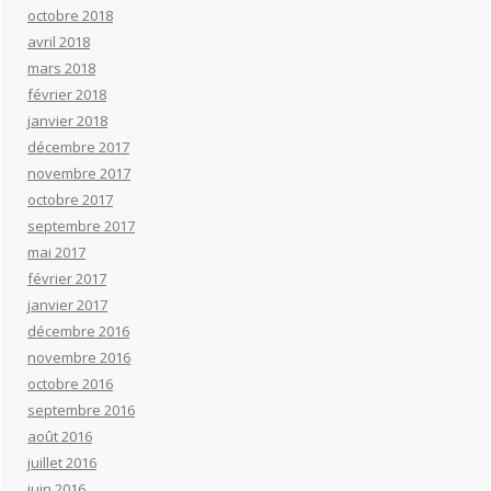
octobre 2018
avril 2018
mars 2018
février 2018
janvier 2018
décembre 2017
novembre 2017
octobre 2017
septembre 2017
mai 2017
février 2017
janvier 2017
décembre 2016
novembre 2016
octobre 2016
septembre 2016
août 2016
juillet 2016
juin 2016