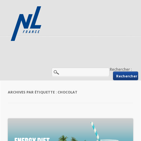
Rechercher :
ARCHIVES PAR ÉTIQUETTE :
CHOCOLAT