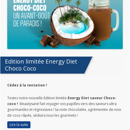
Edition limitée Energy Diet
Choco Coco
Cédez à la tentation !
Testez notre nouvelle Edition limitée
Energy Diet saveur Choco-
coco !
Beautysané fait voyager vos papilles vers des saveurs ultra
gourmandes et régressives ! Sa note chocolatée, agrémentée de noix
de coco râpée, séduira tous les gourmets !
Lire la suite