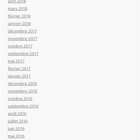
avril 2018
mars 2018
février 2018
janvier 2018
décembre 2017
novembre 2017
octobre 2017
septembre 2017
mai 2017
février 2017
janvier 2017
décembre 2016
novembre 2016
octobre 2016
septembre 2016
août 2016
juillet 2016
juin 2016
mai 2016