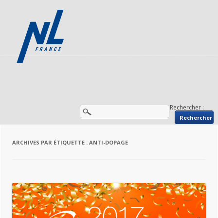
Rechercher :
ARCHIVES PAR ÉTIQUETTE :
ANTI-DOPAGE