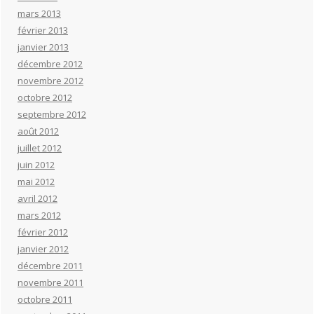
mars 2013
février 2013
janvier 2013
décembre 2012
novembre 2012
octobre 2012
septembre 2012
août 2012
juillet 2012
juin 2012
mai 2012
avril 2012
mars 2012
février 2012
janvier 2012
décembre 2011
novembre 2011
octobre 2011