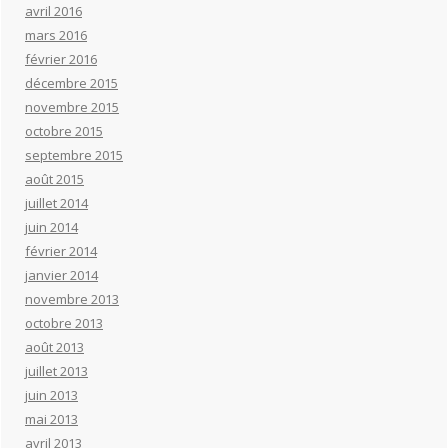
avril 2016
mars 2016
février 2016
décembre 2015
novembre 2015
octobre 2015
septembre 2015
août 2015
juillet 2014
juin 2014
février 2014
janvier 2014
novembre 2013
octobre 2013
août 2013
juillet 2013
juin 2013
mai 2013
avril 2013