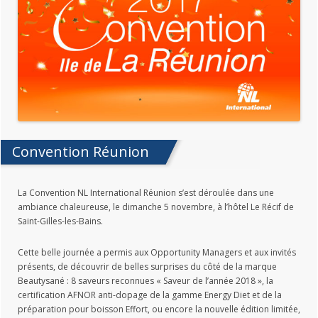
Convention Réunion
La Convention NL International Réunion s’est déroulée dans une
ambiance chaleureuse, le dimanche 5 novembre, à l’hôtel Le Récif de
Saint-Gilles-les-Bains.
Cette belle journée a permis aux Opportunity Managers et aux invités
présents, de découvrir de belles surprises du côté de la marque
Beautysané : 8 saveurs reconnues « Saveur de l’année 2018 »,
la
certification AFNOR anti-dopage de la gamme Energy Diet et de la
préparation pour boisson Effort, ou encore
la nouvelle édition limitée,