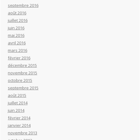
septembre 2016
août 2016
juillet 2016
juin 2016
mai 2016
avril 2016
mars 2016
février 2016
décembre 2015
novembre 2015
octobre 2015
septembre 2015
août 2015
juillet 2014
juin 2014
février 2014
janvier 2014
novembre 2013