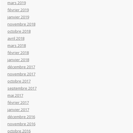
mars 2019
février 2019
janvier 2019
novembre 2018
octobre 2018
avril 2018
mars 2018
février 2018
janvier 2018
décembre 2017
novembre 2017
octobre 2017
septembre 2017
mai 2017
février 2017
janvier 2017
décembre 2016
novembre 2016
octobre 2016