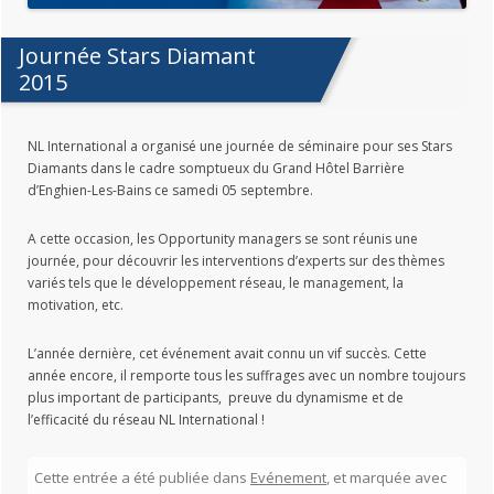
Journée Stars Diamant
2015
NL International a organisé une journée de séminaire pour ses Stars
Diamants dans le cadre somptueux du Grand Hôtel Barrière
d’Enghien-Les-Bains ce samedi 05 septembre.
A cette occasion, les Opportunity managers se sont réunis une
journée, pour découvrir les interventions d’experts sur des thèmes
variés tels que le développement réseau, le management, la
motivation, etc.
L’année dernière, cet événement avait connu un vif succès. Cette
année encore, il remporte tous les suffrages avec un nombre toujours
plus important de participants, preuve du dynamisme et de
l’efficacité du réseau NL International !
Cette entrée a été publiée dans
Evénement
, et marquée avec