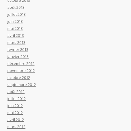
octobre 2013
août 2013
juillet 2013
juin 2013
mai 2013
avril 2013
mars 2013
février 2013
janvier 2013
décembre 2012
novembre 2012
octobre 2012
septembre 2012
août 2012
juillet 2012
juin 2012
mai 2012
avril 2012
mars 2012