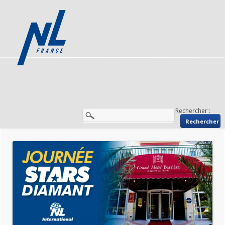
Rechercher :