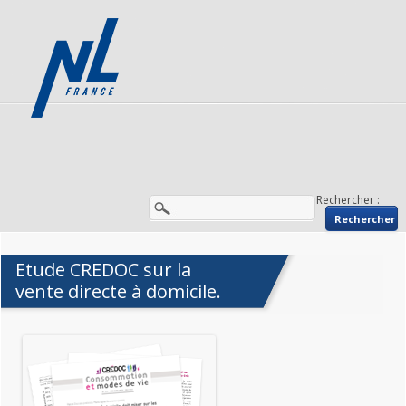
Rechercher :
Etude CREDOC sur la
vente directe à domicile.