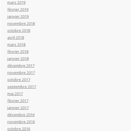
mars 2019
février 2019
janvier 2019
novembre 2018
octobre 2018
avril 2018
mars 2018
février 2018
janvier 2018
décembre 2017
novembre 2017
octobre 2017
septembre 2017
mai 2017
février 2017
janvier 2017
décembre 2016
novembre 2016
octobre 2016