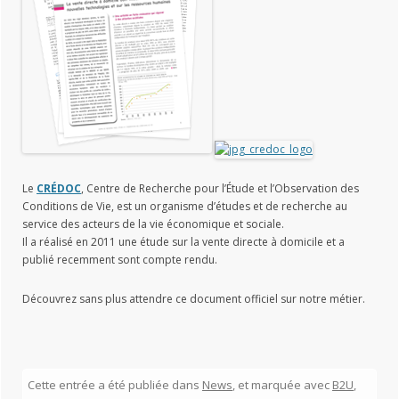
Le
CRÉDOC
, Centre de Recherche pour l’Étude et l’Observation des
Conditions de Vie, est un organisme d’études et de recherche au
service des acteurs de la vie économique et sociale.
Il a réalisé en 2011 une étude sur la vente directe à domicile et a
publié recemment sont compte rendu.
Découvrez sans plus attendre ce document officiel sur notre métier.
Cette entrée a été publiée dans
News
, et marquée avec
B2U
,