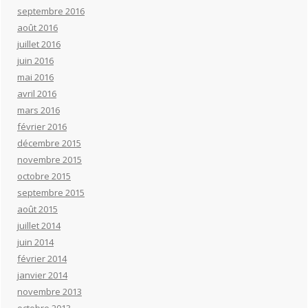
septembre 2016
août 2016
juillet 2016
juin 2016
mai 2016
avril 2016
mars 2016
février 2016
décembre 2015
novembre 2015
octobre 2015
septembre 2015
août 2015
juillet 2014
juin 2014
février 2014
janvier 2014
novembre 2013