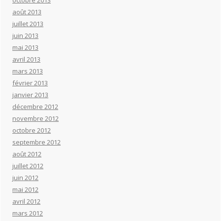
octobre 2013
août 2013
juillet 2013
juin 2013
mai 2013
avril 2013
mars 2013
février 2013
janvier 2013
décembre 2012
novembre 2012
octobre 2012
septembre 2012
août 2012
juillet 2012
juin 2012
mai 2012
avril 2012
mars 2012