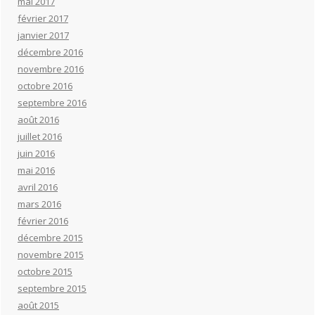
mai 2017
février 2017
janvier 2017
décembre 2016
novembre 2016
octobre 2016
septembre 2016
août 2016
juillet 2016
juin 2016
mai 2016
avril 2016
mars 2016
février 2016
décembre 2015
novembre 2015
octobre 2015
septembre 2015
août 2015