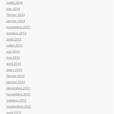
juillet 2014
juin 2014
février 2014
janvier 2014
novembre 2013
octobre 2013
août 2013
juillet 2013
juin 2013
mai 2013
avril 2013
mars 2013
février 2013
janvier 2013
décembre 2012
novembre 2012
octobre 2012
septembre 2012
août 2012