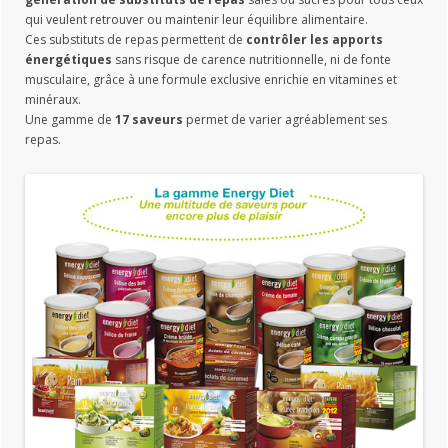
qui veulent retrouver ou maintenir leur équilibre alimentaire.
Ces substituts de repas permettent de
contrôler les apports
énergétiques
sans risque de carence nutritionnelle, ni de fonte
musculaire, grâce à une formule exclusive enrichie en vitamines et
minéraux.
Une gamme de
17 saveurs
permet de varier agréablement ses
repas.