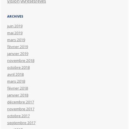
vision
vivresesreves
ARCHIVES
juin 2019
mai 2019
mars 2019
février 2019
janvier 2019
novembre 2018
octobre 2018
avril 2018
mars 2018
février 2018
janvier 2018
décembre 2017
novembre 2017
octobre 2017
septembre 2017