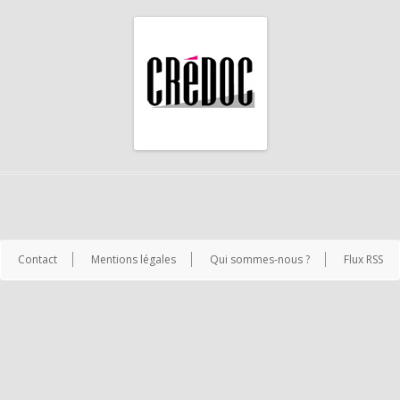
Contact
Mentions légales
Qui sommes-nous ?
Flux RSS