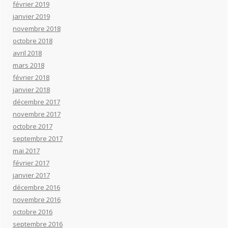
février 2019
janvier 2019
novembre 2018
octobre 2018
avril 2018
mars 2018
février 2018
janvier 2018
décembre 2017
novembre 2017
octobre 2017
septembre 2017
mai 2017
février 2017
janvier 2017
décembre 2016
novembre 2016
octobre 2016
septembre 2016