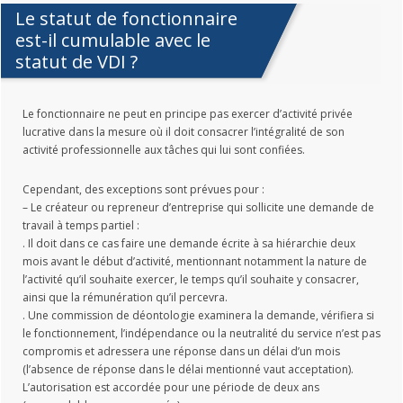
Le statut de fonctionnaire
est-il cumulable avec le
statut de VDI ?
Le fonctionnaire ne peut en principe pas exercer d’activité privée
lucrative dans la mesure où il doit consacrer l’intégralité de son
activité professionnelle aux tâches qui lui sont confiées.
Cependant, des exceptions sont prévues pour :
– Le créateur ou repreneur d’entreprise qui sollicite une demande de
travail à temps partiel :
. Il doit dans ce cas faire une demande écrite à sa hiérarchie deux
mois avant le début d’activité, mentionnant notamment la nature de
l’activité qu’il souhaite exercer, le temps qu’il souhaite y consacrer,
ainsi que la rémunération qu’il percevra.
. Une commission de déontologie examinera la demande, vérifiera si
le fonctionnement, l’indépendance ou la neutralité du service n’est pas
compromis et adressera une réponse dans un délai d’un mois
(l’absence de réponse dans le délai mentionné vaut acceptation).
L’autorisation est accordée pour une période de deux ans