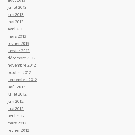
juillet 2013
juin 2013
mai 2013
avril 2013
mars 2013
février 2013
janvier 2013
décembre 2012
novembre 2012
octobre 2012
septembre 2012
août 2012
juillet 2012
juin 2012
mai 2012
avril 2012
mars 2012
février 2012