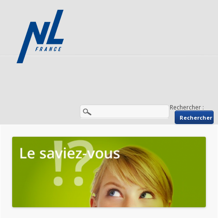
Rechercher :