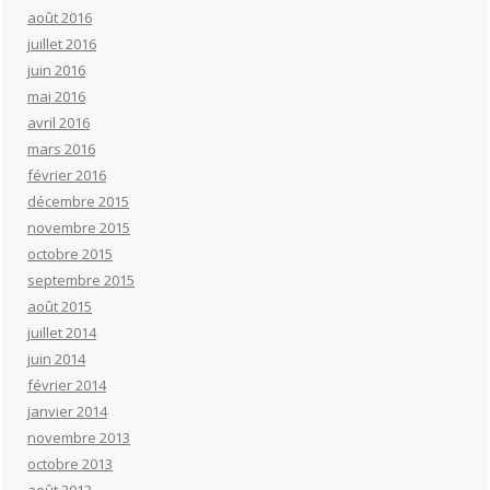
août 2016
juillet 2016
juin 2016
mai 2016
avril 2016
mars 2016
février 2016
décembre 2015
novembre 2015
octobre 2015
septembre 2015
août 2015
juillet 2014
juin 2014
février 2014
janvier 2014
novembre 2013
octobre 2013
août 2013