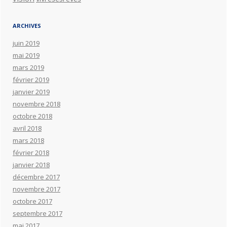
ARCHIVES
juin 2019
mai 2019
mars 2019
février 2019
janvier 2019
novembre 2018
octobre 2018
avril 2018
mars 2018
février 2018
janvier 2018
décembre 2017
novembre 2017
octobre 2017
septembre 2017
mai 2017