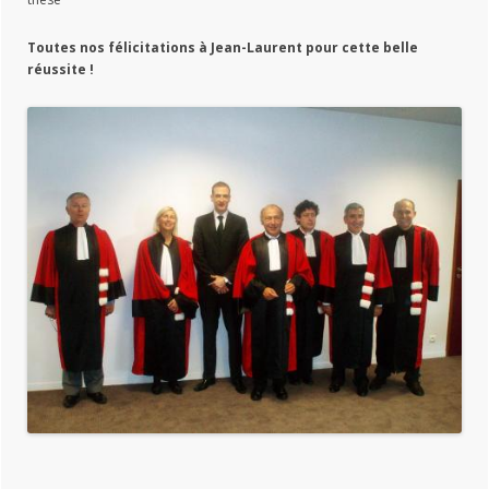
Toutes nos félicitations à Jean-Laurent pour cette belle
réussite !