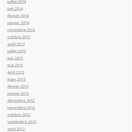
juillet 2014
juin 2014
février 2014
janvier 2014
novembre 2013
octobre 2013
août 2013
juillet 2013
juin 2013
mai 2013
avril 2013
mars 2013
février 2013
janvier 2013
décembre 2012
novembre 2012
octobre 2012
septembre 2012
août 2012