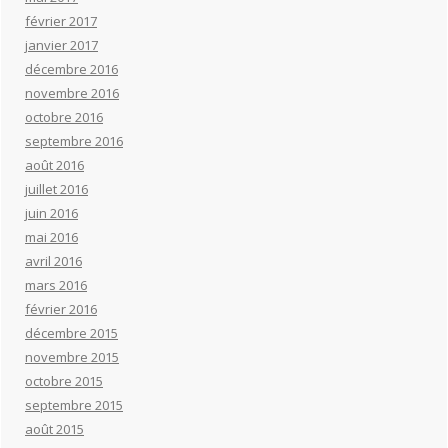
février 2017
janvier 2017
décembre 2016
novembre 2016
octobre 2016
septembre 2016
août 2016
juillet 2016
juin 2016
mai 2016
avril 2016
mars 2016
février 2016
décembre 2015
novembre 2015
octobre 2015
septembre 2015
août 2015