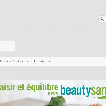
Plaisir et équilibre avec Beautysané
.