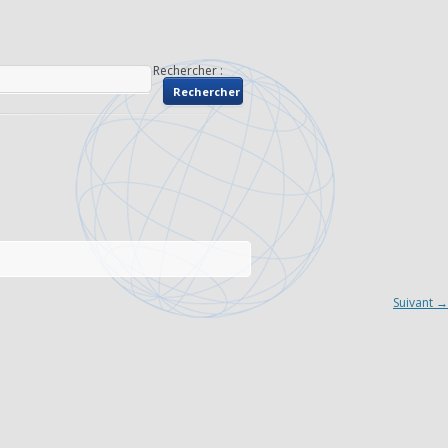
Rechercher :
Suivant →