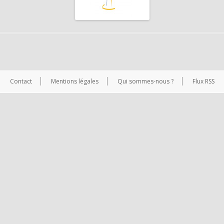
Contact
Mentions légales
Qui sommes-nous ?
Flux RSS