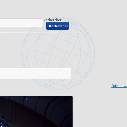
Rechercher :
Suivant →