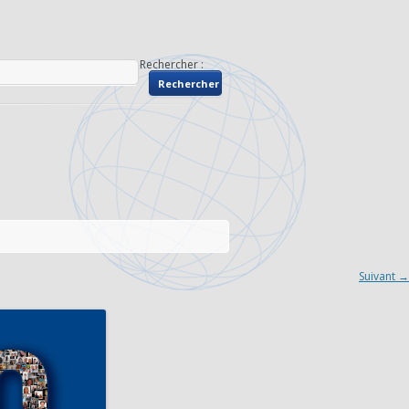
Rechercher :
Suivant →