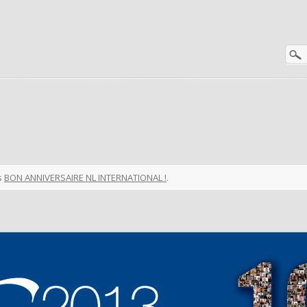
s
BON ANNIVERSAIRE NL INTERNATIONAL !
.