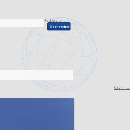
Rechercher :
Suivant →